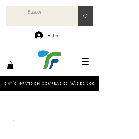
Entrar
ENVÍO GRATIS EN COMPRAS DE MÁS DE 60€