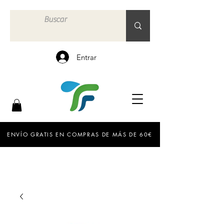
Entrar
ENVÍO GRATIS EN COMPRAS DE MÁS DE 60€