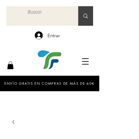
Entrar
ENVÍO GRATIS EN COMPRAS DE MÁS DE 60€