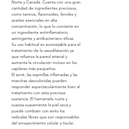
Norte y Canadá. Cuenta con una gran
cantidad de ingredientes preciosos,
como taninos, flavonoides, fenoles y
aceites esenciales en alta
concentración, lo que lo convierte en
un ingrediente antiinflamatorio,
astringente y antibacteriano eficaz.
Su uso habitual es aconsejable para el
tratamiento de la vasodilatación ya
que refuerza la pared arterial y
aumenta la circulación incluso en los
capilares más pequeños.
El acné, las espinillas inflamadas y las
manchas descoloridas pueden
responder espectacularmente bien al
tratamiento con esta preciosa
sustancia. El hamamelis nutre y
suaviza suavemente la piel seca y
puede combatir con éxito los
radicales libres que son responsables
del envejecimiento celular y tisular.