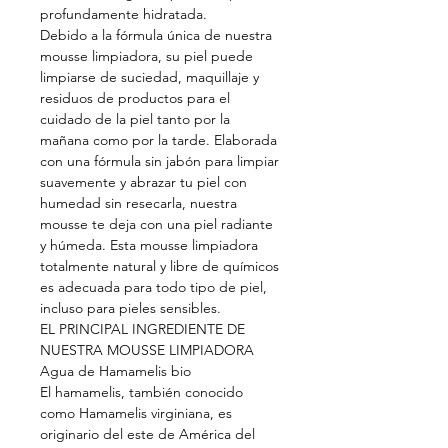
profundamente hidratada.
Debido a la fórmula única de nuestra
mousse limpiadora, su piel puede
limpiarse de suciedad, maquillaje y
residuos de productos para el
cuidado de la piel tanto por la
mañana como por la tarde. Elaborada
con una fórmula sin jabón para limpiar
suavemente y abrazar tu piel con
humedad sin resecarla, nuestra
mousse te deja con una piel radiante
y húmeda. Esta mousse limpiadora
totalmente natural y libre de químicos
es adecuada para todo tipo de piel,
incluso para pieles sensibles.
EL PRINCIPAL INGREDIENTE DE
NUESTRA MOUSSE LIMPIADORA
Agua de Hamamelis bio
El hamamelis, también conocido
como Hamamelis virginiana, es
originario del este de América del