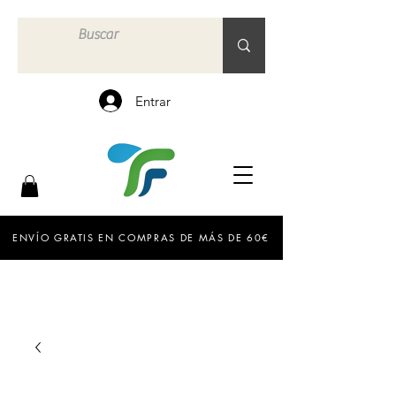
Entrar
ENVÍO GRATIS EN COMPRAS DE MÁS DE 60€