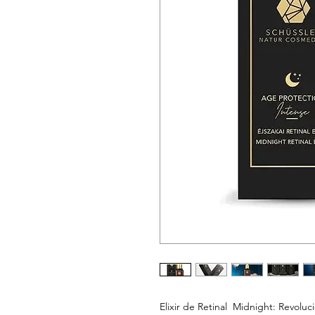
Elixir de Retinal
Midnight: Revoluci